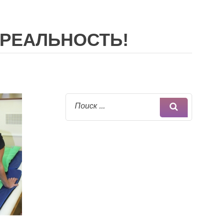
 РЕАЛЬНОСТЬ!