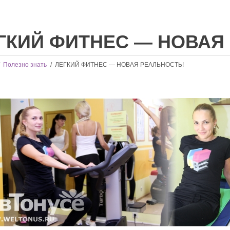
ГКИЙ ФИТНЕС — НОВАЯ
/
Полезно знать
/
ЛЕГКИЙ ФИТНЕС — НОВАЯ РЕАЛЬНОСТЬ!