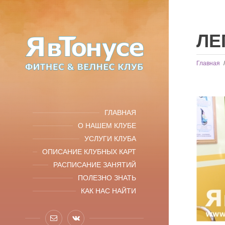
ЛЕ
Главная
ГЛАВНАЯ
О НАШЕМ КЛУБЕ
УСЛУГИ КЛУБА
ОПИСАНИЕ КЛУБНЫХ КАРТ
РАСПИСАНИЕ ЗАНЯТИЙ
ПОЛЕЗНО ЗНАТЬ
КАК НАС НАЙТИ