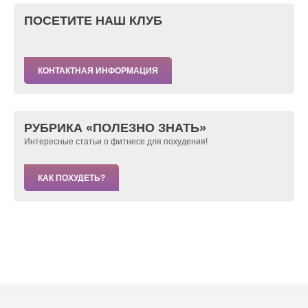
ПОСЕТИТЕ НАШ КЛУБ
КОНТАКТНАЯ ИНФОРМАЦИЯ
РУБРИКА «ПОЛЕЗНО ЗНАТЬ»
Интересные статьи о фитнесе для похудения!
КАК ПОХУДЕТЬ?