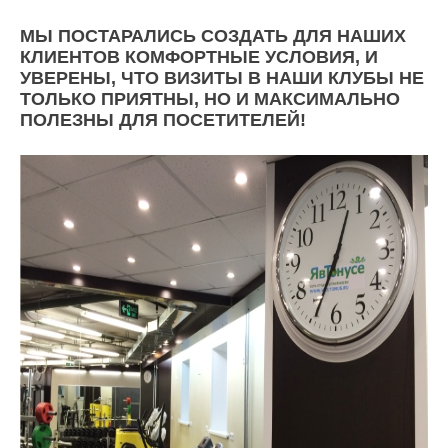
МЫ ПОСТАРАЛИСЬ СОЗДАТЬ ДЛЯ НАШИХ
КЛИЕНТОВ КОМФОРТНЫЕ УСЛОВИЯ, И
УВЕРЕНЫ, ЧТО ВИЗИТЫ В НАШИ КЛУБЫ НЕ
ТОЛЬКО ПРИЯТНЫ, НО И МАКСИМАЛЬНО
ПОЛЕЗНЫ ДЛЯ ПОСЕТИТЕЛЕЙ!