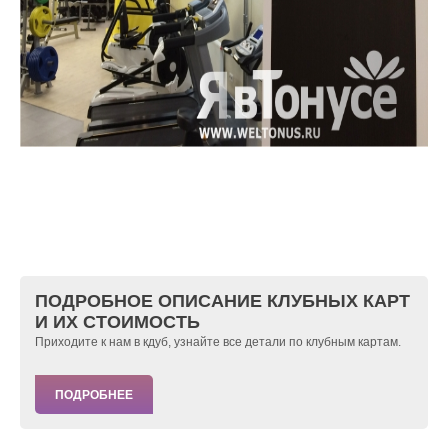
ПОДРОБНОЕ ОПИСАНИЕ КЛУБНЫХ КАРТ
И ИХ СТОИМОСТЬ
Приходите к нам в кдуб, узнайте все детали по клубным картам.
ПОДРОБНЕЕ